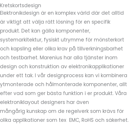
Kretskortsdesign
Elektronikdesign är en komplex värld där det alltid
är viktigt att välja rätt lösning för en specifik
produkt. Det kan gälla komponenter,
systemarkitektur, fysiskt utrymme för mönsterkort
och kapsling eller olika krav på tillverkningsbarhet
och testbarhet. Marenius har alla tjänster inom
design och konstruktion av elektronikapplikationer
under ett tak. I vår designprocess kan vi kombinera
ytmonterade och hålmonterade komponenter, allt
efter vad som ger bästa funktion i er produkt. Våra
elektroniklayout designers har även
mångårig kunskap om de regelverk som krävs för
olika applikationer som tex EMC, RoHS och säkerhet.