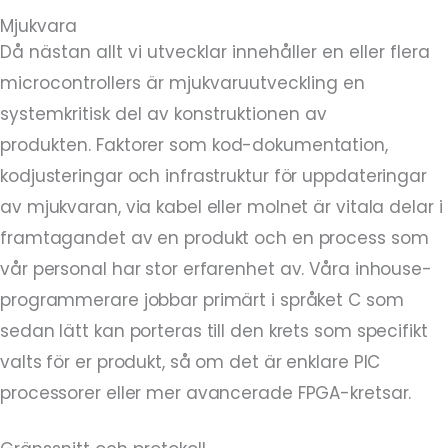
Mjukvara
Då nästan allt vi utvecklar innehåller en eller flera
microcontrollers är mjukvaruutveckling en
systemkritisk del av konstruktionen av
produkten.
Faktorer som kod-dokumentation,
kodjusteringar och infrastruktur för uppdateringar
av mjukvaran, via kabel eller molnet är vitala delar i
framtagandet av en produkt och en process som
vår personal har stor erfarenhet av. Våra inhouse-
programmerare jobbar primärt i språket C som
sedan lätt kan porteras till den krets som specifikt
valts för er produkt, så om det är enklare PIC
processorer eller mer avancerade FPGA-kretsar.