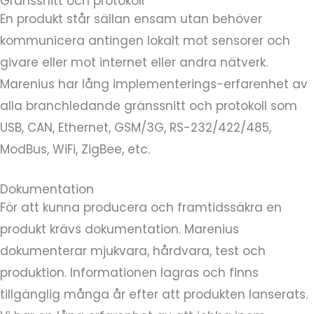
Gränssnitt och protokoll
En produkt står sällan ensam utan behöver
kommunicera antingen lokalt mot sensorer och
givare eller mot internet eller andra nätverk.
Marenius har lång implementerings-erfarenhet av
alla branchledande gränssnitt och protokoll som
USB, CAN, Ethernet, GSM/3G, RS-232/422/485,
ModBus, WiFi, ZigBee, etc.
Dokumentation
För att kunna producera och framtidssäkra en
produkt krävs dokumentation. Marenius
dokumenterar mjukvara, hårdvara, test och
produktion. Informationen lagras och finns
tillgänglig många år efter att produkten lanserats.