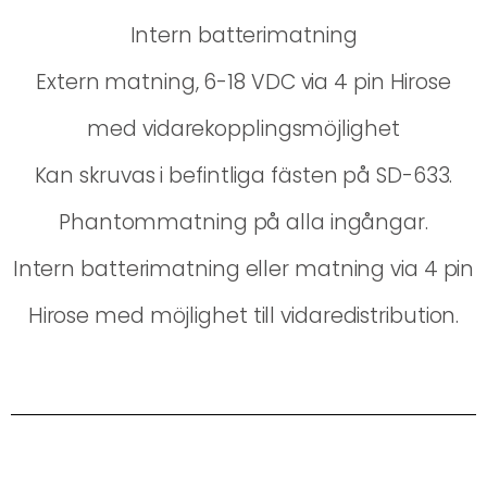
Intern batterimatning
Extern matning, 6-18 VDC via 4 pin Hirose
med vidarekopplingsmöjlighet
Kan skruvas i befintliga fästen på SD-633.
Phantommatning på alla ingångar.
Intern batterimatning eller matning via 4 pin
Hirose med möjlighet till vidaredistribution.