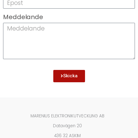
Meddelande
Skicka
MARENIUS ELEKTRONIKUTVECKLING AB
Datavägen 20
436 32 ASKIM