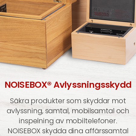
NOISEBOX® Avlyssningsskydd
Säkra produkter som skyddar mot
avlyssning, samtal, mobilsamtal och
inspelning av mobiltelefoner.
NOISEBOX skydda dina affärssamtal