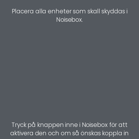
Placera alla enheter som skall skyddas i
Noisebox.
Tryck på knappen inne i Noisebox för att
aktivera den och om så önskas koppla in