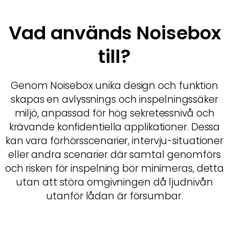
Vad används Noisebox
till?
Genom Noisebox unika design och funktion
skapas en avlyssnings och inspelningssäker
miljö, anpassad för hög sekretessnivå och
krävande konfidentiella applikationer. Dessa
kan vara förhörsscenarier, intervju-situationer
eller andra scenarier där samtal genomförs
och risken för inspelning bör minimeras, detta
utan att störa omgivningen då ljudnivån
utanför lådan är försumbar.