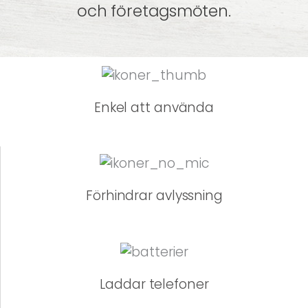
och företagsmöten.
Enkel att använda
Förhindrar avlyssning
Laddar telefoner