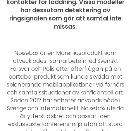
kontakter för laddning. Vissa modeller
har dessutom detektering av
ringsignalen som gör att samtal inte
missas.
Noisebox är en Mareniusprodukt som
utvecklades i samarbete med Svenskt
Försvar och Polis efter efterfrågan på en
portabel produkt som kunde skydda mot
spionerande mobilapplikationer vid förhörs
och samtalssituationer av konfidentiell art.
Sedan 2012 har enheter används både i
Sverige och internationellt. Noisebox utsida
är ytterst diskret och passar i den
exklusivaste konferensmiljö utan att störa