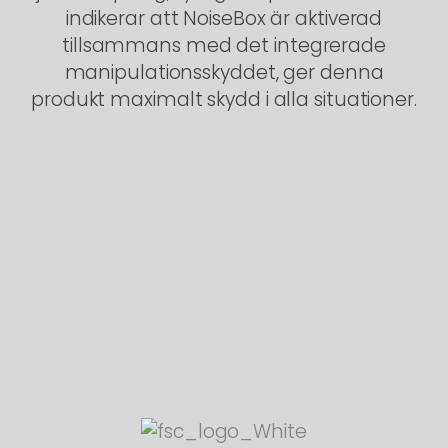
indikerar att NoiseBox är aktiverad
tillsammans med det integrerade
manipulationsskyddet, ger denna
produkt maximalt skydd i alla situationer.