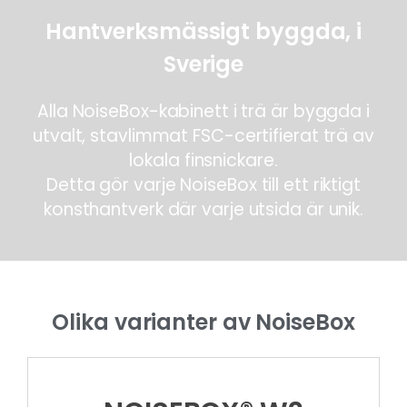
Hantverksmässigt byggda, i
Sverige
Alla NoiseBox-kabinett i trä är byggda i
utvalt, stavlimmat FSC-certifierat trä av
lokala finsnickare.
Detta gör varje NoiseBox till ett riktigt
konsthantverk där varje utsida är unik.
Olika varianter av NoiseBox