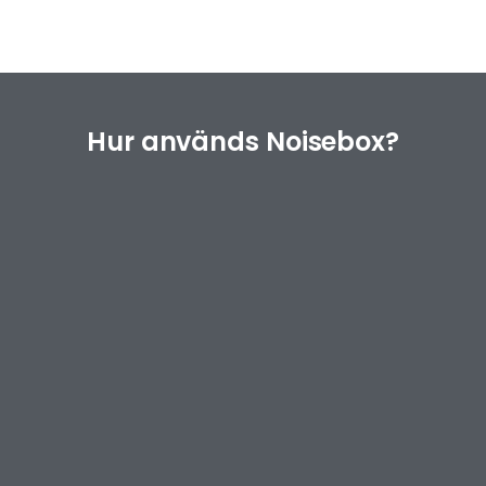
Hur används Noisebox?