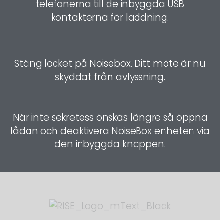
telefonerna till de inbyggda USB
kontakterna för laddning.
Stäng locket på Noisebox. Ditt möte är nu
skyddat från avlyssning.
När inte sekretess önskas längre så öppna
lådan och deaktivera NoiseBox enheten via
den inbyggda knappen.