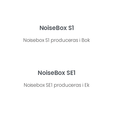
NoiseBox S1
Noisebox S1 produceras i Bok
NoiseBox SE1
Noisebox SE1 produceras i Ek