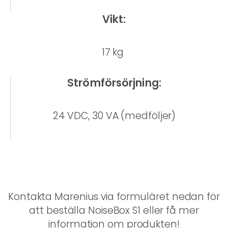
Vikt:
17 kg
Strömförsörjning:
24 VDC, 30 VA (medföljer)
Kontakta Marenius via formuläret nedan för
att beställa NoiseBox S1 eller få mer
information om produkten!