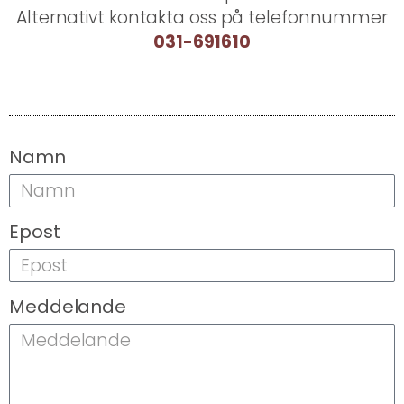
Alternativt kontakta oss på telefonnummer
031-691610
Namn
Epost
Meddelande