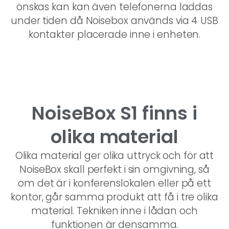
önskas kan kan även telefonerna laddas
under tiden då Noisebox används via 4 USB
kontakter placerade inne i enheten.
NoiseBox S1 finns i
olika material
Olika material ger olika uttryck och för att
NoiseBox skall perfekt i sin omgivning, så
om det är i konferenslokalen eller på ett
kontor, går samma produkt att få i tre olika
material. Tekniken inne i lådan och
funktionen är densamma.