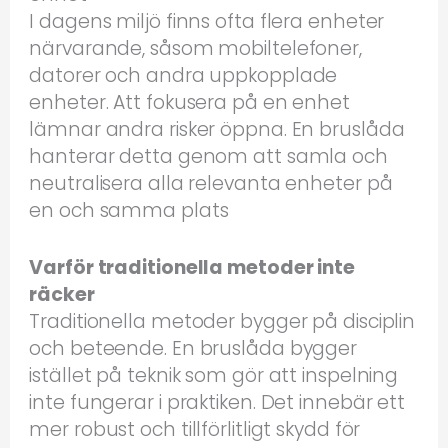
I dagens miljö finns ofta flera enheter
närvarande, såsom mobiltelefoner,
datorer och andra uppkopplade
enheter. Att fokusera på en enhet
lämnar andra risker öppna. En bruslåda
hanterar detta genom att samla och
neutralisera alla relevanta enheter på
en och samma plats
Varför traditionella metoder inte
räcker
Traditionella metoder bygger på disciplin
och beteende. En bruslåda bygger
istället på teknik som gör att inspelning
inte fungerar i praktiken. Det innebär ett
mer robust och tillförlitligt skydd för