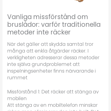
Vanliga missförstånd om
bruslådor: varför traditionella
metoder inte räcker
När det gäller att skydda samtal tror
många att enkla åtgärder räcker. I
verkligheten adresserar dessa metoder
inte själva grundproblemet att
inspelningsenheter finns närvarande i
rummet
Missförstånd 1: Det räcker att stänga av
mobilen
Att stänga av en mobiltelefon minskar