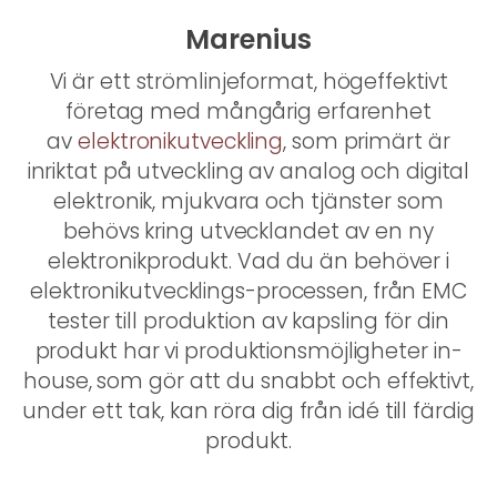
Marenius
Vi är ett strömlinjeformat, högeffektivt
företag med mångårig erfarenhet
av
elektronikutveckling
, som primärt är
inriktat på utveckling av analog och digital
elektronik, mjukvara och tjänster som
behövs kring utvecklandet av en ny
elektronikprodukt. Vad du än behöver i
elektronikutvecklings-processen, från EMC
tester till produktion av kapsling för din
produkt har vi produktionsmöjligheter in-
house, som gör att du snabbt och effektivt,
under ett tak, kan röra dig från idé till färdig
produkt.