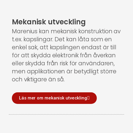
Mekanisk utveckling
Marenius kan mekanisk konstruktion av
t.ex. kapslingar. Det kan låta som en
enkel sak, att kapslingen endast är till
för att skydda elektronik från åverkan
eller skydda från risk för användaren,
men applikationen är betydligt större
och viktigare än så.
Läs mer om mekanisk utveckling