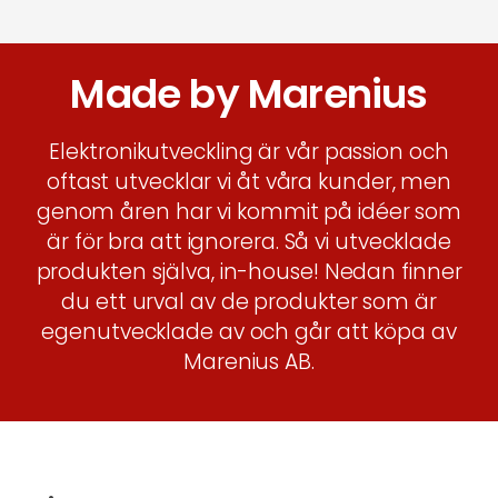
Made by Marenius
Elektronikutveckling är vår passion och
oftast utvecklar vi åt våra kunder, men
genom åren har vi kommit på idéer som
är för bra att ignorera. Så vi utvecklade
produkten själva, in-house! Nedan finner
du ett urval av de produkter som är
egenutvecklade av och går att köpa av
Marenius AB.