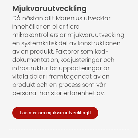
Mjukvaruutveckling
Då nästan allt Marenius utvecklar
innehåller en eller flera
mikrokontrollers är mjukvaruutveckling
en systemkritisk del av konstruktionen
av en produkt. Faktorer som kod-
dokumentation, kodjusteringar och
infrastruktur för uppdateringar är
vitala delar i framtagandet av en
produkt och en process som vår
personal har stor erfarenhet av.
Läs mer om mjukvaruutveckling