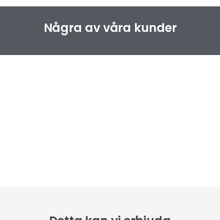
Några av våra kunder