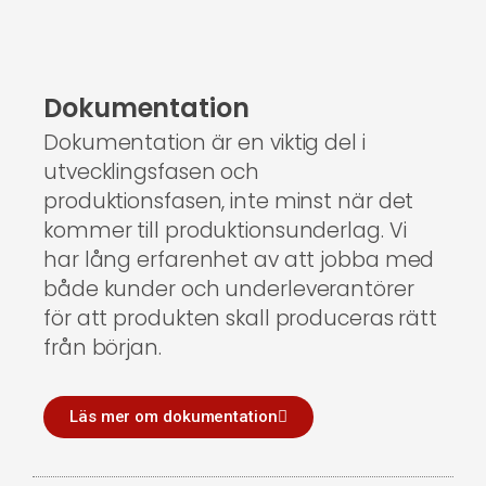
‏Dokumentation
Dokumentation är en viktig del i
utvecklingsfasen och
produktionsfasen, inte minst när det
kommer till produktionsunderlag. Vi
har lång erfarenhet av att jobba med
både kunder och underleverantörer
för att produkten skall produceras rätt
från början.
Läs mer om dokumentation