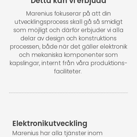
Detta kan vi erbjuda
Marenius fokuserar på att din
utvecklingsprocess skall gå så smidigt
som möjligt och därför erbjuder vi alla
delar av design och konstruktions
processen, både när det gäller elektronik
och mekaniska komponenter som
kapslingar, internt från våra produktions-
faciliteter.
Elektronikutveckling
Marenius har alla tjänster inom