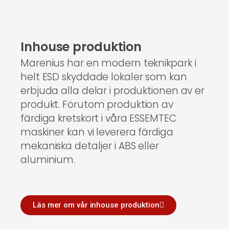
Inhouse produktion
Marenius har en modern teknikpark i
helt ESD skyddade lokaler som kan
erbjuda alla delar i produktionen av er
produkt. Förutom produktion av
färdiga kretskort i våra ESSEMTEC
maskiner kan vi leverera färdiga
mekaniska detaljer i ABS eller
aluminium.
Läs mer om vår inhouse produktion