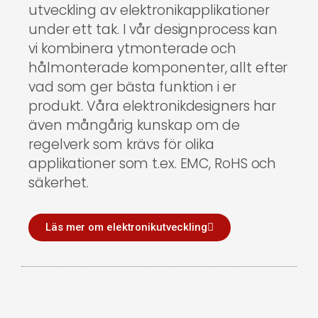
utveckling av elektronikapplikationer
under ett tak. I vår designprocess kan
vi kombinera ytmonterade och
hålmonterade komponenter, allt efter
vad som ger bästa funktion i er
produkt. Våra elektronikdesigners har
även mångårig kunskap om de
regelverk som krävs för olika
applikationer som t.ex. EMC, RoHS och
säkerhet.
Läs mer om elektronikutveckling